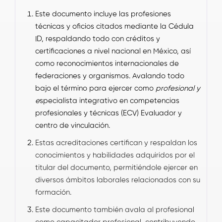
Este documento incluye las profesiones
técnicas y oficios citados mediante la Cédula
ID, respaldando todo con créditos y
certificaciones a nivel nacional en México, así
como reconocimientos internacionales de
federaciones y organismos. Avalando todo
bajo el término para ejercer como
profesional y
e
specialista integrativo en competencias
profesionales y técnicas (ECV) Evaluador y
centro de vinculación.
Estas acreditaciones certifican y respaldan los
conocimientos y habilidades adquiridos por el
titular del documento, permitiéndole ejercer en
diversos ámbitos laborales relacionados con su
formación.
Este documento también avala al profesional