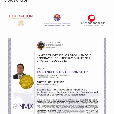
profesionales.