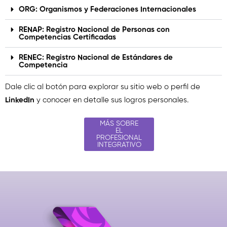
ORG: Organismos y Federaciones Internacionales
RENAP: Registro Nacional de Personas con
Competencias Certificadas
RENEC: Registro Nacional de Estándares de
Competencia
Dale clic al botón para explorar su sitio web o perfil de
LinkedIn
y conocer en detalle sus logros personales.
MÁS SOBRE
EL
PROFESIONAL
INTEGRATIVO