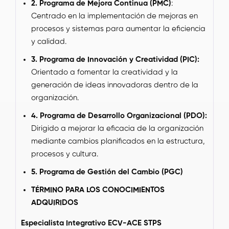
2. Programa de Mejora Continua (PMC)
:
Centrado en la implementación de mejoras en
procesos y sistemas para aumentar la eficiencia
y calidad.
3. Programa de Innovación y Creatividad (PIC):
Orientado a fomentar la creatividad y la
generación de ideas innovadoras dentro de la
organización.
4. Programa de Desarrollo Organizacional (PDO):
Dirigido a mejorar la eficacia de la organización
mediante cambios planificados en la estructura,
procesos y cultura.
5. Programa de Gestión del Cambio (PGC)
TÉRMINO PARA LOS CONOCIMIENTOS
ADQUIRIDOS
Especialista Integrativo
ECV-ACE STPS