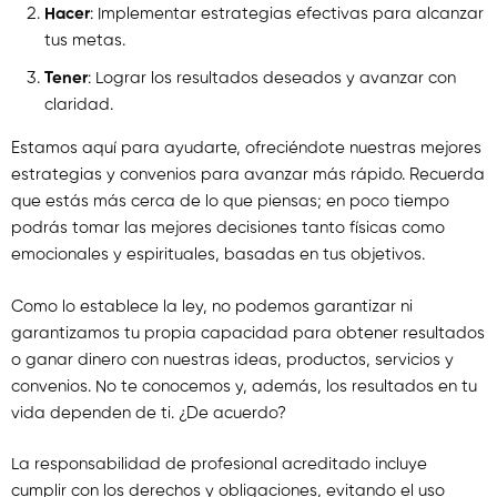
Hacer
: Implementar estrategias efectivas para alcanzar
tus metas.
Tener
: Lograr los resultados deseados y avanzar con
claridad.
Estamos aquí para ayudarte, ofreciéndote nuestras mejores
estrategias y convenios para avanzar más rápido. Recuerda
que estás más cerca de lo que piensas; en poco tiempo
podrás tomar las mejores decisiones tanto físicas como
emocionales y espirituales, basadas en tus objetivos.
Como lo establece la ley, no podemos garantizar ni
garantizamos tu propia capacidad para obtener resultados
o ganar dinero con nuestras ideas, productos, servicios y
convenios. No te conocemos y, además, los resultados en tu
vida dependen de ti. ¿De acuerdo?
La responsabilidad de profesional acreditado incluye
cumplir con los derechos y obligaciones, evitando el uso