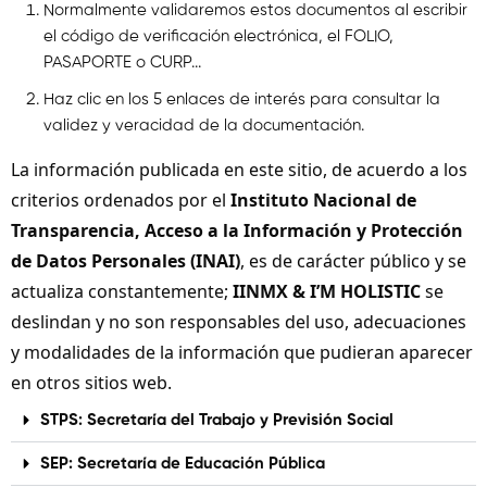
Normalmente validaremos estos documentos al escribir
el código de verificación electrónica, el FOLIO,
PASAPORTE o CURP...
Haz clic en los 5 enlaces de interés para consultar la
validez y veracidad de la documentación.
La información publicada en este sitio, de acuerdo a los
criterios ordenados por el
Instituto Nacional de
Transparencia, Acceso a la Información y Protección
de Datos Personales (INAI)
, es de carácter público y se
actualiza constantemente;
IINMX & I’M HOLISTIC
se
deslindan y no son responsables del uso, adecuaciones
y modalidades de la información que pudieran aparecer
en otros sitios web.
STPS: Secretaría del Trabajo y Previsión Social
SEP: Secretaría de Educación Pública