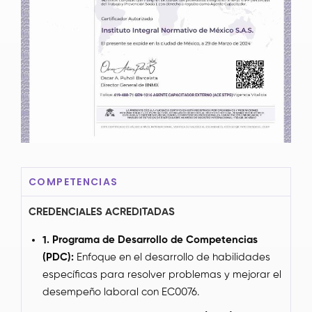
COMPETENCIAS
CREDENCIALES ACREDITADAS
1. Programa de Desarrollo de Competencias
(PDC):
Enfoque en el desarrollo de habilidades
específicas para resolver problemas y mejorar el
desempeño laboral con EC0076.