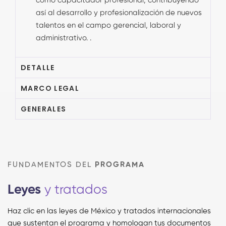
como capacitador profesional, contribuyendo
así al desarrollo y profesionalización de nuevos
talentos en el campo gerencial, laboral y
administrativo. .
DETALLE
MARCO LEGAL
GENERALES
FUNDAMENTOS DEL
PROGRAMA
Leyes
y tratados
Haz clic en las leyes de México y tratados internacionales
que sustentan el programa y homologan tus documentos