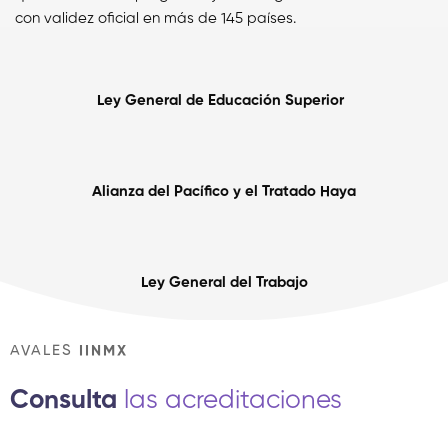
con validez oficial en más de 145 países.
Ley General de Educación Superior
Alianza del Pacífico y el Tratado Haya
Ley General del Trabajo
AVALES
IINMX
Consulta
las acreditaciones