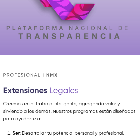
PROFESIONAL
IINMX
Extensiones
Legales
Creemos en el trabajo inteligente, agregando valor y
sirviendo a los demás. Nuestros programas están diseñados
para ayudarte a:
Ser
: Desarrollar tu potencial personal y profesional.