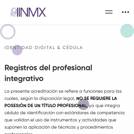
IDENTIDAD DIGITAL & CÉDULA
Registros del profesional
integrativo
La presente acreditación se refiere a funciones para las
cuales, según la disposición legal,
NO SE REQUIERE LA
POSESIÓN DE UN TÍTULO PROFESIONAL,
ya que integra
cédula de identificación con estándares de competencia
que validan el uso de instrumentos y actividades que
suponen la aplicación de técnicas y procedimientos